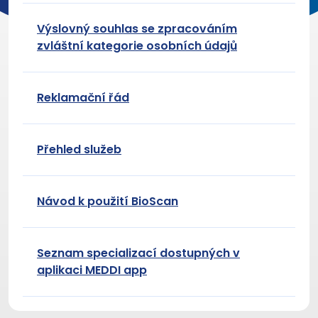
Výslovný souhlas se zpracováním
zvláštní kategorie osobních údajů
Reklamační řád
Přehled služeb
Návod k použití BioScan
Seznam specializací dostupných v
aplikaci MEDDI app